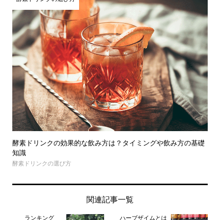
酵素ドリンクの効果的な飲み方は？タイミングや飲み方の基礎
知識
酵素ドリンクの選び方
関連記事一覧
ランキング
ハーブザイムとは