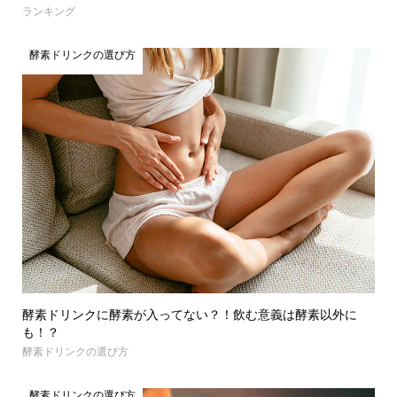
ランキング
酵素ドリンクの選び方
酵素ドリンクに酵素が入ってない？！飲む意義は酵素以外に
も！？
酵素ドリンクの選び方
酵素ドリンクの選び方