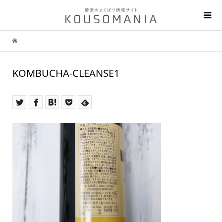
KOMBUCHA-CLEANSE1