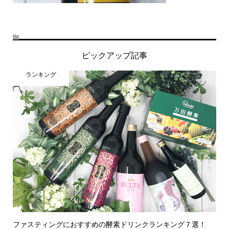
ピックアップ記事
ランキング
ファスティングにおすすめの酵素ドリンクランキング７選！