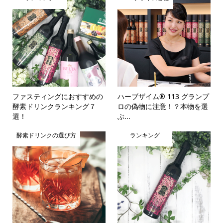
ファスティングにおすすめの
ハーブザイム® 113 グランプ
酵素ドリンクランキング７
ロの偽物に注意！？本物を選
選！
ぶ...
酵素ドリンクの選び方
ランキング