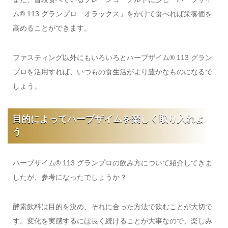
ム® 113 グランプロ オラックス」をかけて食べれば栄養価を
高めることができます。
ファスティング以外にもいろいろとハーブザイム® 113 グラン
プロを活用すれば、いつもの食生活がより豊かなものになるで
しょう。
目的によってハーブザイムを楽しく取り入れよ
う
ハーブザイム® 113 グランプロの飲み方について紹介してきま
したが、参考になったでしょうか？
酵素飲料は目的を決め、それに合った方法で飲むことが大切で
す。変化を実感するには長く続けることが大事なので、楽しみ