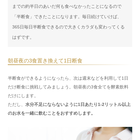
までの約半日のあいだ何も食べなかったことになるので
「半断食」できたことになります。毎日続けていけば、
365日毎日半断食できるので大きくカラダも変わってくる
はずです。
朝昼夜の3食置き換えて1日断食
半断食ができるようになったら、次は週末などを利用して1日
だけ断食に挑戦してみましょう。朝昼夜の3食全てを酵素飲料
だけにします。
ただし、
水分不足にならないように1日あたり1-2リットル以上
のお水を一緒に飲むことをおすすめします。