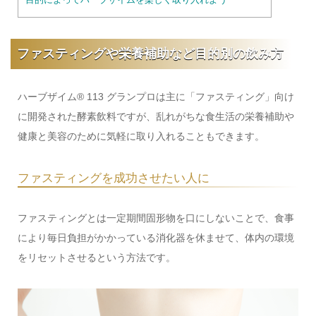
ファスティングや栄養補助など目的別の飲み方
ハーブザイム® 113 グランプロは主に「ファスティング」向け
に開発された酵素飲料ですが、乱れがちな食生活の栄養補助や
健康と美容のために気軽に取り入れることもできます。
ファスティングを成功させたい人に
ファスティングとは一定期間固形物を口にしないことで、食事
により毎日負担がかかっている消化器を休ませて、体内の環境
をリセットさせるという方法です。