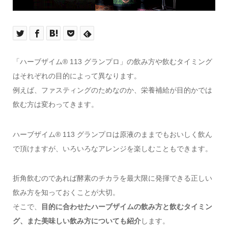
「ハーブザイム® 113 グランプロ」の飲み方や飲むタイミング
はそれぞれの目的によって異なります。
例えば、ファスティングのためなのか、栄養補給が目的かでは
飲む方は変わってきます。
ハーブザイム® 113 グランプロは原液のままでもおいしく飲ん
で頂けますが、いろいろなアレンジを楽しむこともできます。
折角飲むのであれば酵素のチカラを最大限に発揮できる正しい
飲み方を知っておくことが大切。
そこで、
目的に合わせたハーブザイムの飲み方と飲むタイミン
グ、また美味しい飲み方についても紹介
します。