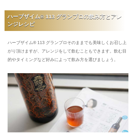
ハーブザイム® 113 グランプロの飲み方とアレ
ンジレシピ
ハーブザイム® 113 グランプロそのままでも美味しくお召し上
がり頂けますが、アレンジをして飲むこともできます。飲む目
的やタイミングなど好みによって飲み方を選びましょう。