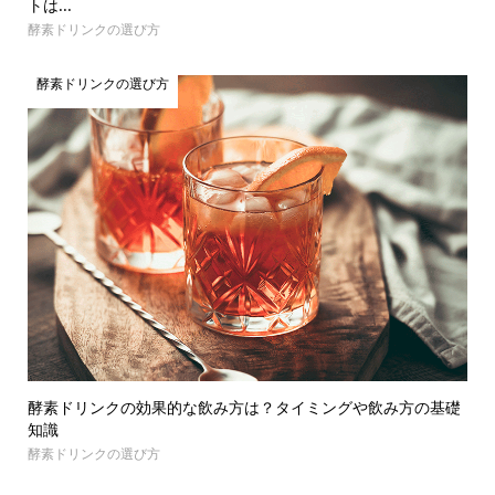
トは...
酵素ドリンクの選び方
酵素ドリンクの選び方
酵素ドリンクの効果的な飲み方は？タイミングや飲み方の基礎
知識
酵素ドリンクの選び方