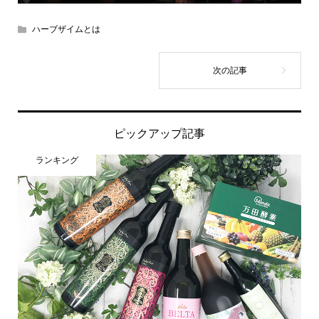
ハーブザイムとは
ピックアップ記事
ランキング