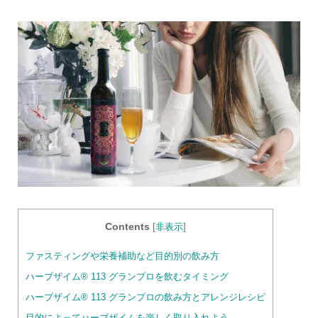
Contents
[
非表示
]
ファスティングや栄養補助など目的別の飲み方
ハーブザイム® 113 グランプロを飲むタイミング
ハーブザイム® 113 グランプロの飲み方とアレンジレシピ
目的によってハーブザイムを楽しく取り入れよう