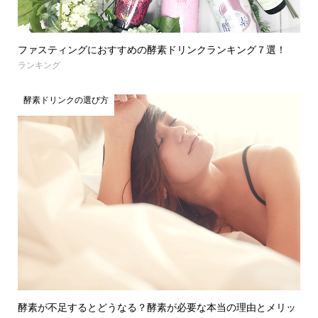
ファスティングにおすすめの酵素ドリンクランキング７選！
ランキング
酵素ドリンクの選び方
酵素が不足するとどうなる？酵素が必要な本当の理由とメリッ