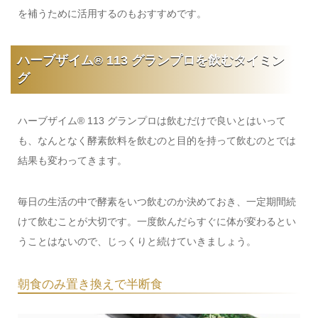
を補うために活用するのもおすすめです。
ハーブザイム® 113 グランプロを飲むタイミン
グ
ハーブザイム® 113 グランプロは飲むだけで良いとはいって
も、なんとなく酵素飲料を飲むのと目的を持って飲むのとでは
結果も変わってきます。
毎日の生活の中で酵素をいつ飲むのか決めておき、一定期間続
けて飲むことが大切です。一度飲んだらすぐに体が変わるとい
うことはないので、じっくりと続けていきましょう。
朝食のみ置き換えで半断食