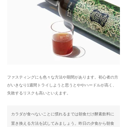
ファスティングにも色々な方法や期間があります。初心者の方
がいきなり1週間トライしようと思うとややハードルが高く、
失敗するリスクも高いといえます。
カラダが食べないことに慣れるまでは朝食だけ酵素飲料に
置き換える方法を試してみましょう。昨日の夕食から朝食