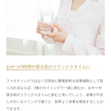
おやつの時間や寝る前のリラックスタイムに
ファスティングではなく日常的に酵素飲料を栄養補助として取
り入れるならば、3食のタイミングで一緒に飲むか、おやつや
寝る前のリラックスタイムに飲むと良いでしょう。栄養が不足
しやすいタイミングで補うと、効率よく栄養を吸収することが
できます。