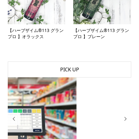
【ハーブザイム®113 グラン
【ハーブザイム®113 グラン
プロ 】オラックス
プロ 】プレーン
PICK UP

