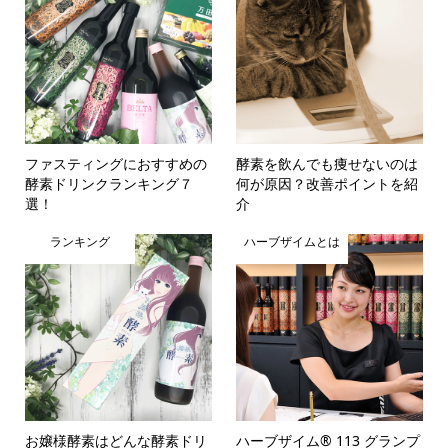
ファスティングにおすすめの
酵素を飲んでも痩せないのは
酵素ドリンクランキング７
何が原因？改善ポイントを紹
選！
介
ランキング
ハーブザイムとは
お嬢様酵素はどんな酵素ドリ
ハーブザイム® 113 グランプ