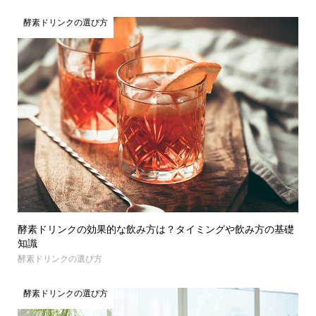
酵素ドリンクの選び方
酵素ドリンクの効果的な飲み方は？タイミングや飲み方の基礎
知識
酵素ドリンクの選び方
酵素ドリンクの選び方