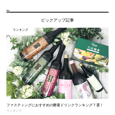
ピックアップ記事
ランキング
ファスティングにおすすめの酵素ドリンクランキング７選！
ランキング