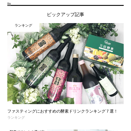
ピックアップ記事
ランキング
ファスティングにおすすめの酵素ドリンクランキング７選！
ランキング