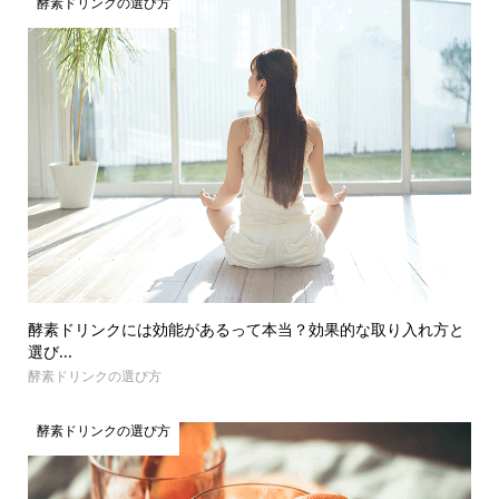
酵素ドリンクの選び方
酵素ドリンクには効能があるって本当？効果的な取り入れ方と
選び...
酵素ドリンクの選び方
酵素ドリンクの選び方