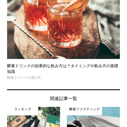
酵素ドリンクの効果的な飲み方は？タイミングや飲み方の基礎
知識
酵素ドリンクの選び方
関連記事一覧
ランキング
酵素ファスティング