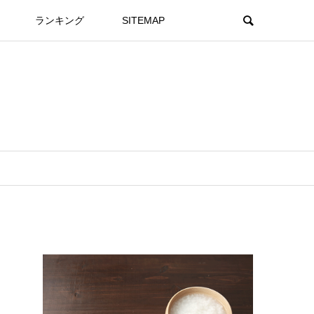
ランキング
SITEMAP