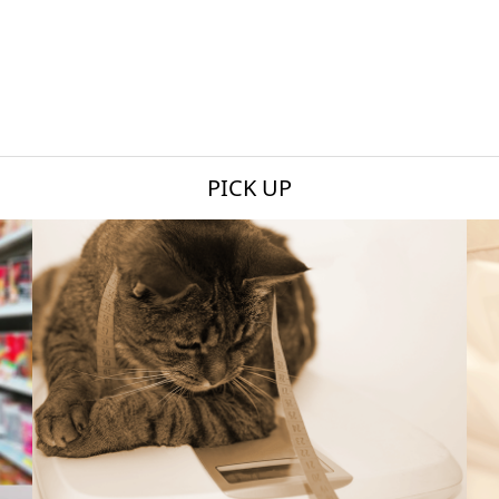
PICK UP