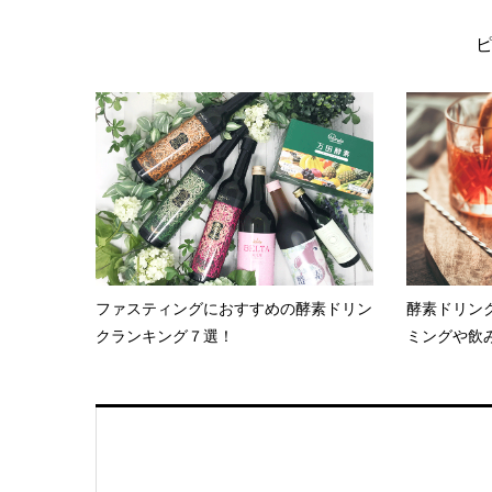
ファスティングにおすすめの酵素ドリン
酵素ドリン
クランキング７選！
ミングや飲