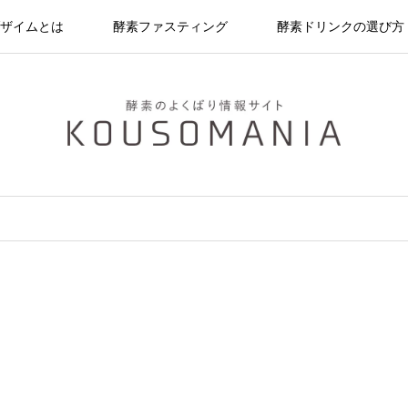
ザイムとは
酵素ファスティング
酵素ドリンクの選び方