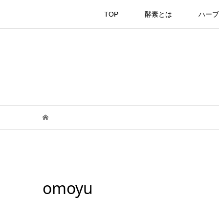
TOP
酵素とは
ハーブ
omoyu