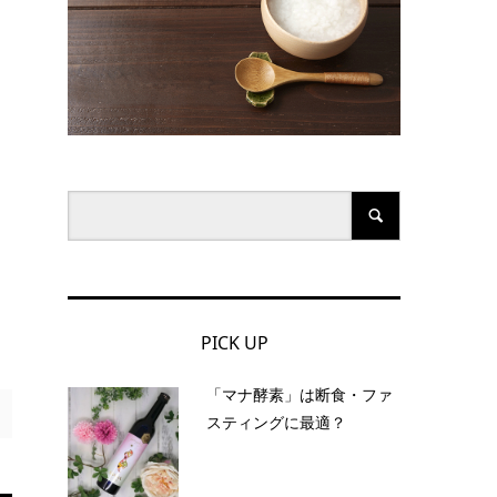
PICK UP
「マナ酵素」は断食・ファ
スティングに最適？