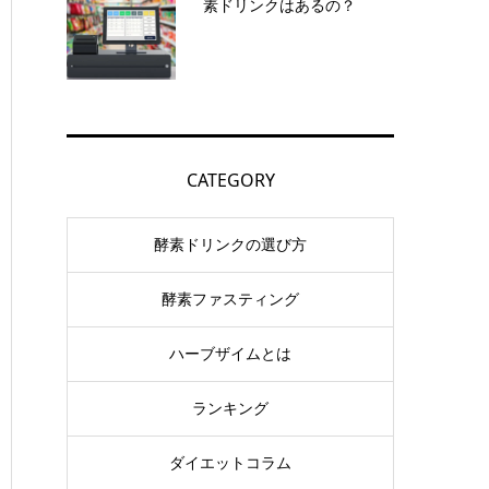
素ドリンクはあるの？
CATEGORY
酵素ドリンクの選び方
酵素ファスティング
ハーブザイムとは
ランキング
ダイエットコラム