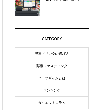
CATEGORY
酵素ドリンクの選び方
酵素ファスティング
ハーブザイムとは
ランキング
ダイエットコラム