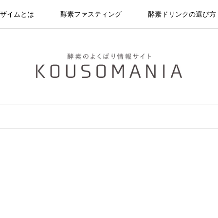
ザイムとは
酵素ファスティング
酵素ドリンクの選び方