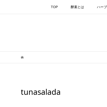
TOP
酵素とは
ハーブ
tunasalada