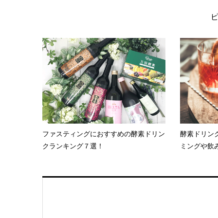
ファスティングにおすすめの酵素ドリン
酵素ドリン
クランキング７選！
ミングや飲