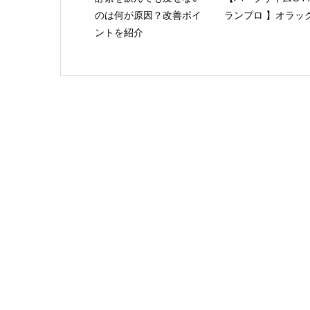
のは何が原因？改善ポイ
ランプロ 】オラッ
ントを紹介