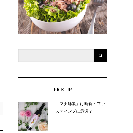
PICK UP
「マナ酵素」は断食・ファ
スティングに最適？