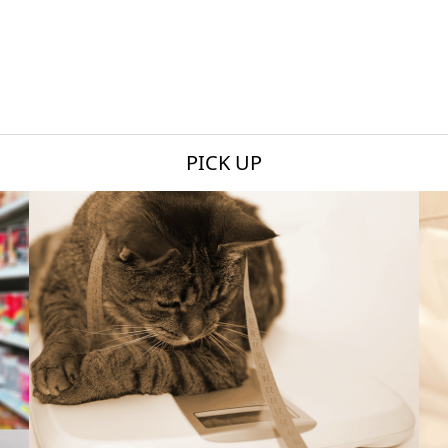
PICK UP