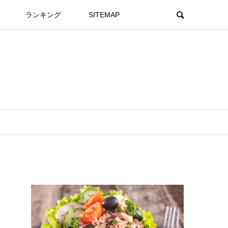
ランキング
SITEMAP