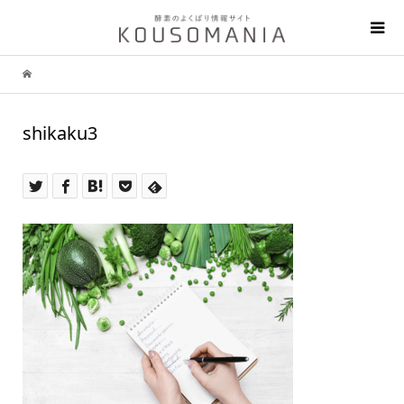
shikaku3