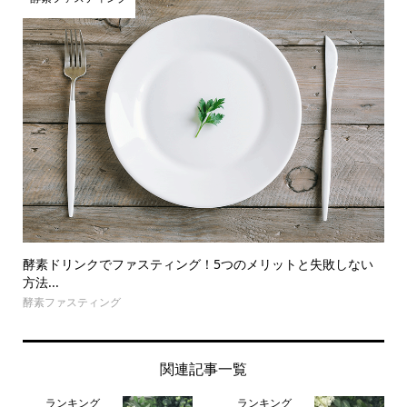
酵素ドリンクでファスティング！5つのメリットと失敗しない
方法...
酵素ファスティング
関連記事一覧
ランキング
ランキング