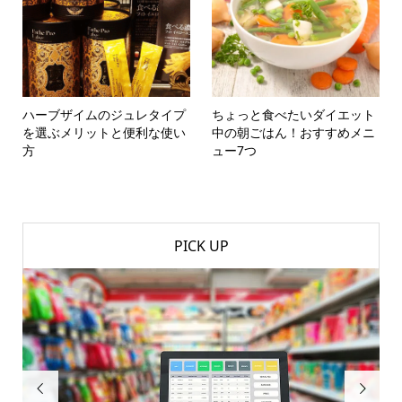
ハーブザイムのジュレタイプ
ちょっと食べたいダイエット
を選ぶメリットと便利な使い
中の朝ごはん！おすすめメニ
方
ュー7つ
PICK UP

