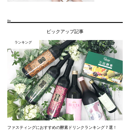
ピックアップ記事
ランキング
ファスティングにおすすめの酵素ドリンクランキング７選！