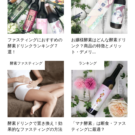
ファスティングにおすすめの
お嬢様酵素はどんな酵素ドリ
酵素ドリンクランキング７
ンク？商品の特徴とメリッ
選！
ト・デメリ...
酵素ファスティング
ランキング
酵素ドリンクで置き換え！効
「マナ酵素」は断食・ファス
果的なファスティングの方法
ティングに最適？