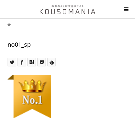
no01_sp