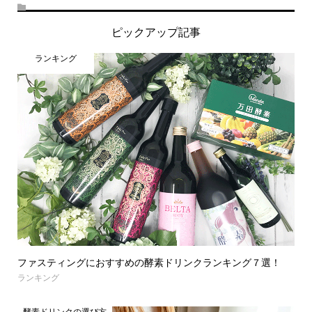
ピックアップ記事
ランキング
ファスティングにおすすめの酵素ドリンクランキング７選！
ランキング