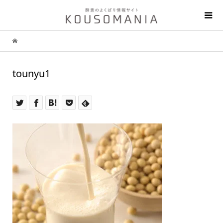
tounyu1