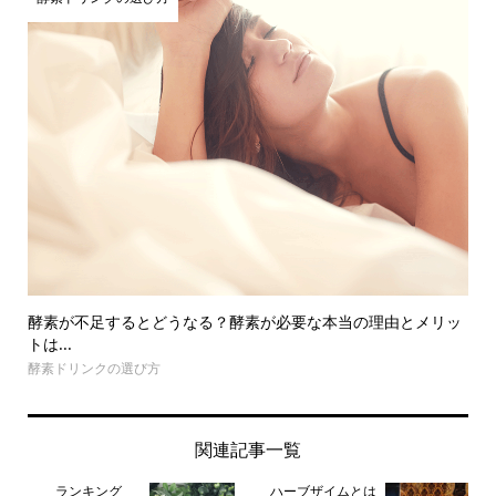
酵素が不足するとどうなる？酵素が必要な本当の理由とメリッ
トは...
酵素ドリンクの選び方
関連記事一覧
ランキング
ハーブザイムとは