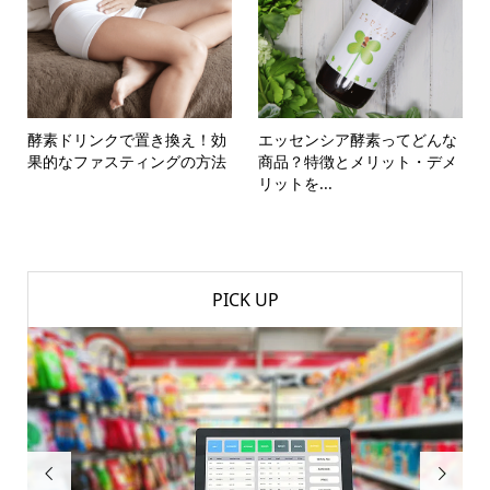
酵素ドリンクで置き換え！効
エッセンシア酵素ってどんな
果的なファスティングの方法
商品？特徴とメリット・デメ
リットを...
PICK UP

