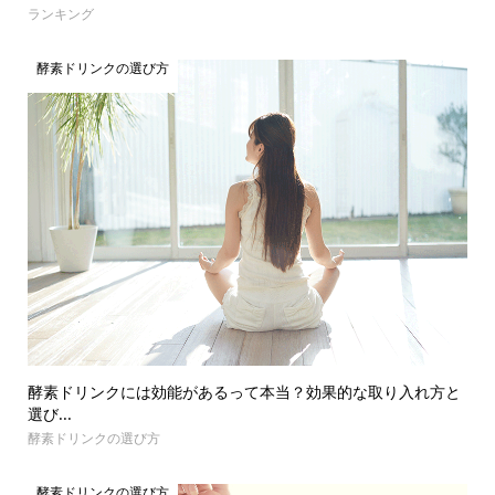
ランキング
酵素ドリンクの選び方
酵素ドリンクには効能があるって本当？効果的な取り入れ方と
選び...
酵素ドリンクの選び方
酵素ドリンクの選び方