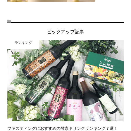
ピックアップ記事
ランキング
ファスティングにおすすめの酵素ドリンクランキング７選！