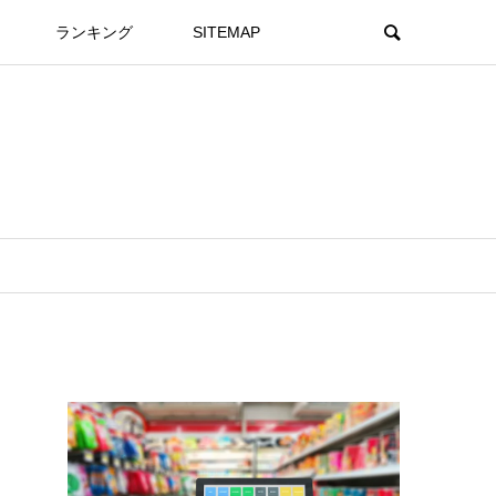
ランキング
SITEMAP