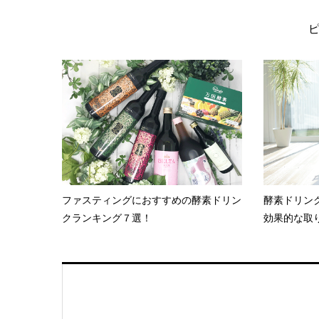
ファスティングにおすすめの酵素ドリン
酵素ドリン
クランキング７選！
効果的な取り