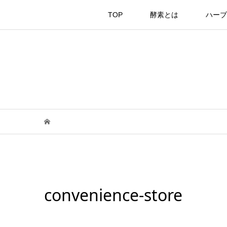
TOP
酵素とは
ハーブ
convenience-store