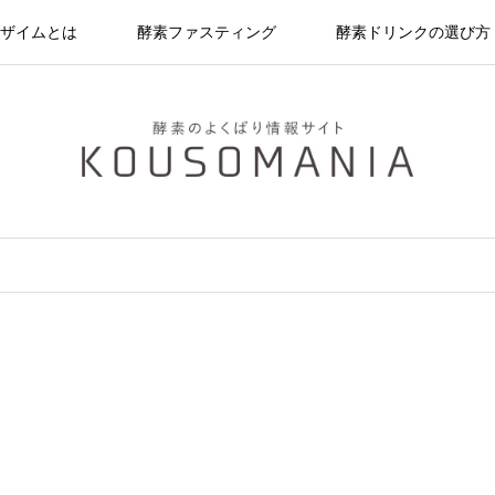
ザイムとは
酵素ファスティング
酵素ドリンクの選び方