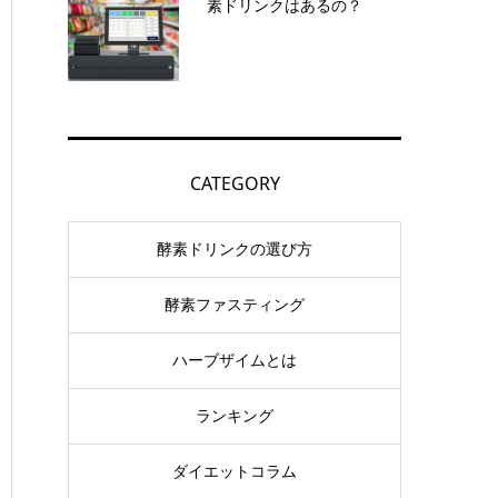
素ドリンクはあるの？
CATEGORY
酵素ドリンクの選び方
酵素ファスティング
ハーブザイムとは
ランキング
ダイエットコラム