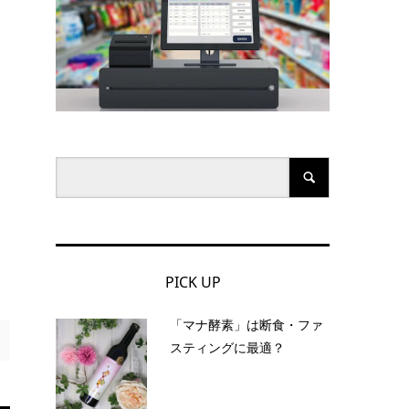
PICK UP
「マナ酵素」は断食・ファ
スティングに最適？