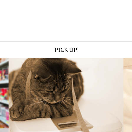
PICK UP